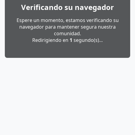
Verificando su navegador
Espere un momento, estamos verificando su
navegador para mantener segura nuestra
comunidad.
Redirigiendo en
1
segundo(s)...