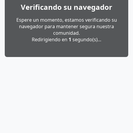
Verificando su navegador
Espere un momento, estamos verificando su
navegador para mantener segura nuestra
comunidad.
Redirigiendo en
1
segundo(s)...