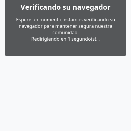
Verificando su navegador
Espere un momento, estamos verificando su
navegador para mantener segura nuestra
comunidad.
Redirigiendo en
1
segundo(s)...