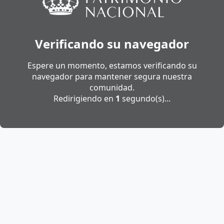
Verificando su navegador
Espere un momento, estamos verificando su
navegador para mantener segura nuestra
comunidad.
Redirigiendo en
1
segundo(s)...