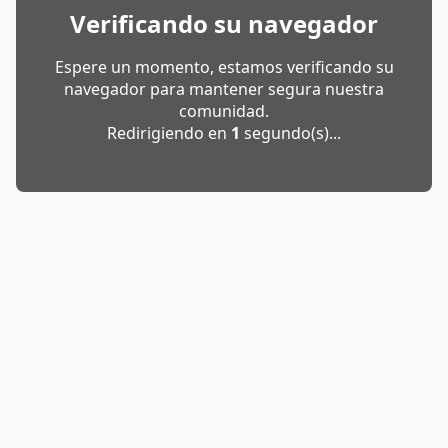
Verificando su navegador
Espere un momento, estamos verificando su
navegador para mantener segura nuestra
comunidad.
Redirigiendo en
1
segundo(s)...