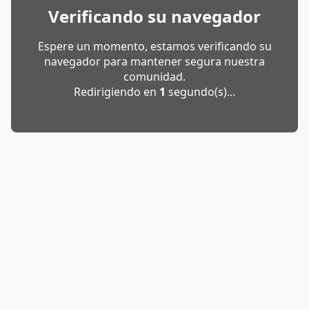
Verificando su navegador
Espere un momento, estamos verificando su
navegador para mantener segura nuestra
comunidad.
Redirigiendo en
1
segundo(s)...