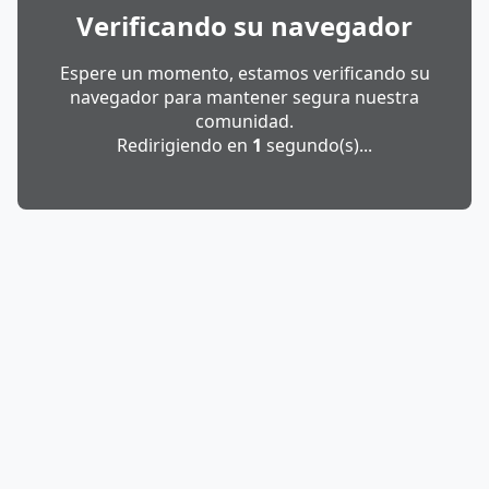
Verificando su navegador
Espere un momento, estamos verificando su
navegador para mantener segura nuestra
comunidad.
Redirigiendo en
1
segundo(s)...