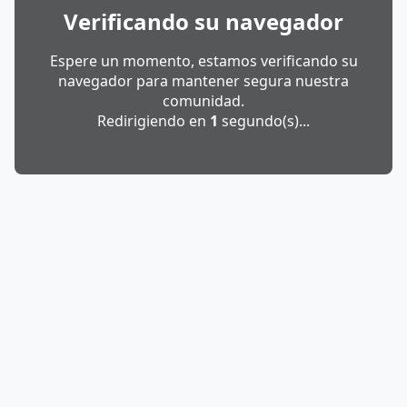
Verificando su navegador
Espere un momento, estamos verificando su
navegador para mantener segura nuestra
comunidad.
Redirigiendo en
1
segundo(s)...