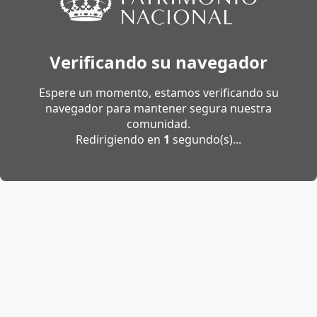
Verificando su navegador
Espere un momento, estamos verificando su
navegador para mantener segura nuestra
comunidad.
Redirigiendo en
1
segundo(s)...