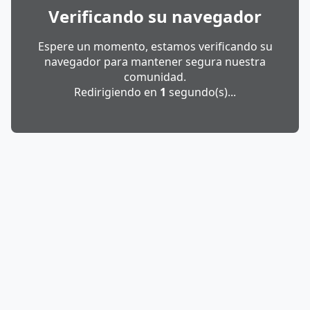
Verificando su navegador
Espere un momento, estamos verificando su
navegador para mantener segura nuestra
comunidad.
Redirigiendo en
1
segundo(s)...