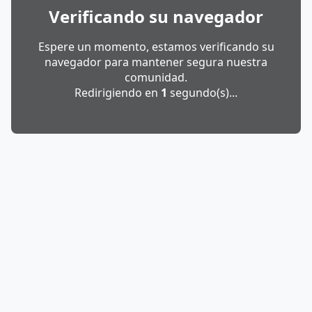
Verificando su navegador
Espere un momento, estamos verificando su
navegador para mantener segura nuestra
comunidad.
Redirigiendo en
1
segundo(s)...