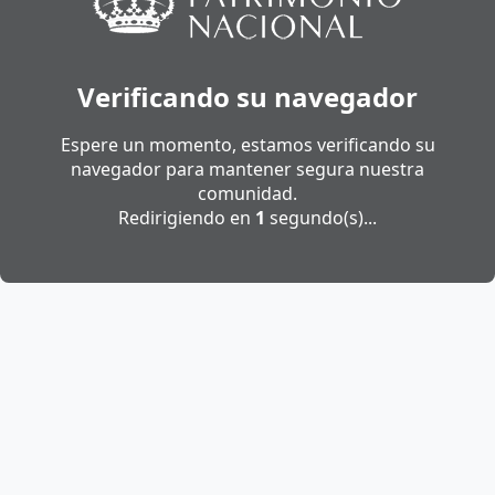
Verificando su navegador
Espere un momento, estamos verificando su
navegador para mantener segura nuestra
comunidad.
Redirigiendo en
1
segundo(s)...