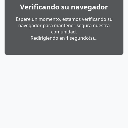
Verificando su navegador
Espere un momento, estamos verificando su
navegador para mantener segura nuestra
comunidad.
Redirigiendo en
1
segundo(s)...