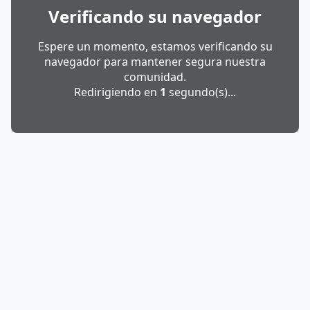
Verificando su navegador
Espere un momento, estamos verificando su
navegador para mantener segura nuestra
comunidad.
Redirigiendo en
1
segundo(s)...