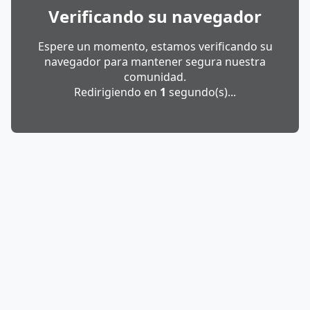
Verificando su navegador
Espere un momento, estamos verificando su
navegador para mantener segura nuestra
comunidad.
Redirigiendo en
1
segundo(s)...