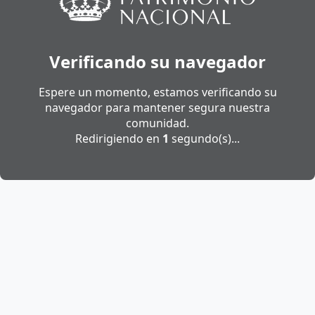
Verificando su navegador
Espere un momento, estamos verificando su
navegador para mantener segura nuestra
comunidad.
Redirigiendo en
1
segundo(s)...