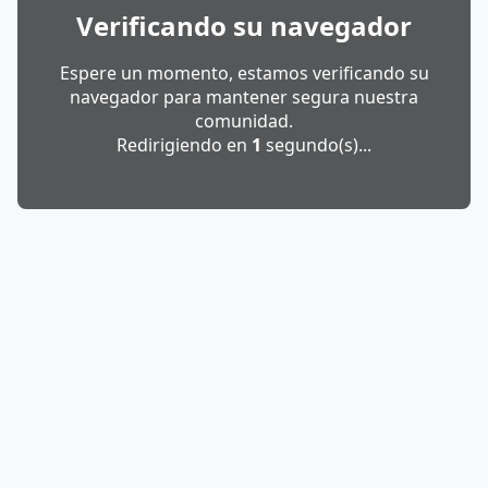
Verificando su navegador
Espere un momento, estamos verificando su
navegador para mantener segura nuestra
comunidad.
Redirigiendo en
1
segundo(s)...