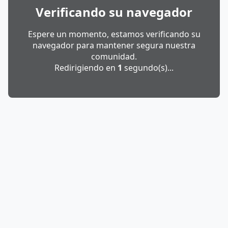
Verificando su navegador
Espere un momento, estamos verificando su
navegador para mantener segura nuestra
comunidad.
Redirigiendo en
1
segundo(s)...