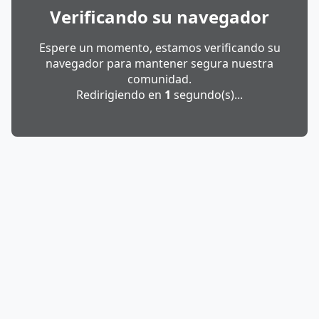
Verificando su navegador
Espere un momento, estamos verificando su
navegador para mantener segura nuestra
comunidad.
Redirigiendo en
1
segundo(s)...