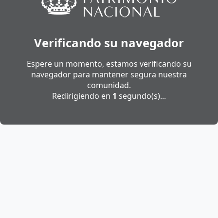
Verificando su navegador
Espere un momento, estamos verificando su
navegador para mantener segura nuestra
comunidad.
Redirigiendo en
1
segundo(s)...