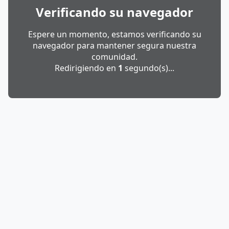
Verificando su navegador
Espere un momento, estamos verificando su
navegador para mantener segura nuestra
comunidad.
Redirigiendo en
1
segundo(s)...