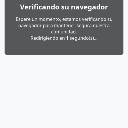
Verificando su navegador
Espere un momento, estamos verificando su
navegador para mantener segura nuestra
comunidad.
Redirigiendo en
1
segundo(s)...