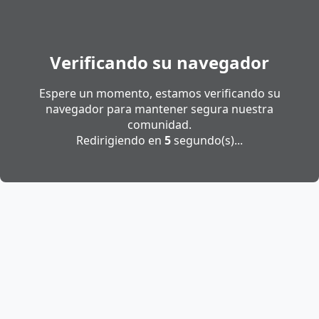
Verificando su navegador
Espere un momento, estamos verificando su
navegador para mantener segura nuestra
comunidad.
Redirigiendo en
5
segundo(s)...