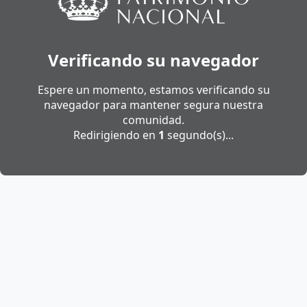
Verificando su navegador
Espere un momento, estamos verificando su
navegador para mantener segura nuestra
comunidad.
Redirigiendo en
1
segundo(s)...