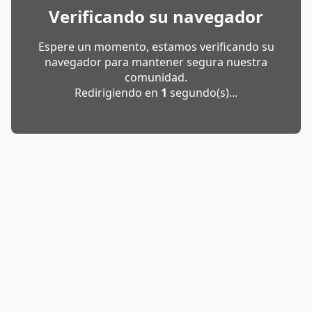
Verificando su navegador
Espere un momento, estamos verificando su
navegador para mantener segura nuestra
comunidad.
Redirigiendo en
1
segundo(s)...