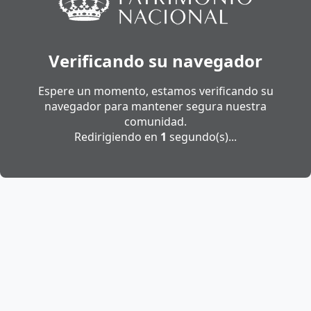
Verificando su navegador
Espere un momento, estamos verificando su
navegador para mantener segura nuestra
comunidad.
Redirigiendo en
1
segundo(s)...