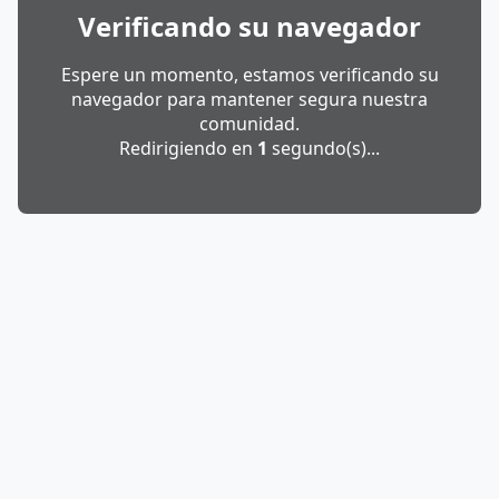
Verificando su navegador
Espere un momento, estamos verificando su
navegador para mantener segura nuestra
comunidad.
Redirigiendo en
1
segundo(s)...