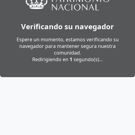
Verificando su navegador
Espere un momento, estamos verificando su
navegador para mantener segura nuestra
comunidad.
Redirigiendo en
1
segundo(s)...