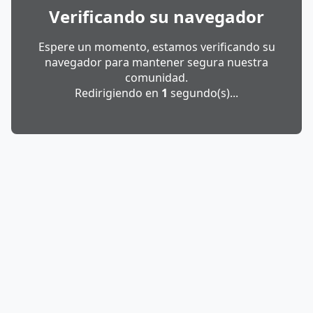
Verificando su navegador
Espere un momento, estamos verificando su
navegador para mantener segura nuestra
comunidad.
Redirigiendo en
1
segundo(s)...