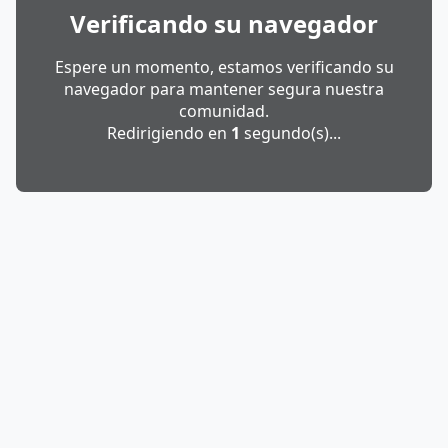
Verificando su navegador
Espere un momento, estamos verificando su
navegador para mantener segura nuestra
comunidad.
Redirigiendo en
1
segundo(s)...