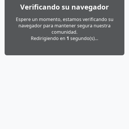
Verificando su navegador
Espere un momento, estamos verificando su
navegador para mantener segura nuestra
comunidad.
Redirigiendo en
1
segundo(s)...