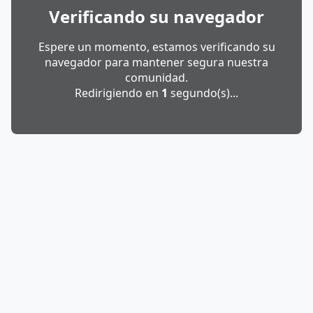
Verificando su navegador
Espere un momento, estamos verificando su
navegador para mantener segura nuestra
comunidad.
Redirigiendo en
1
segundo(s)...