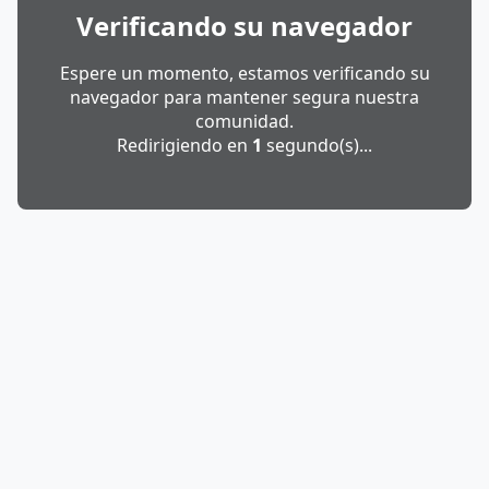
Verificando su navegador
Espere un momento, estamos verificando su
navegador para mantener segura nuestra
comunidad.
Redirigiendo en
1
segundo(s)...