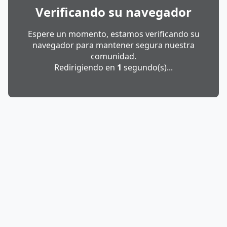
Verificando su navegador
Espere un momento, estamos verificando su
navegador para mantener segura nuestra
comunidad.
Redirigiendo en
1
segundo(s)...