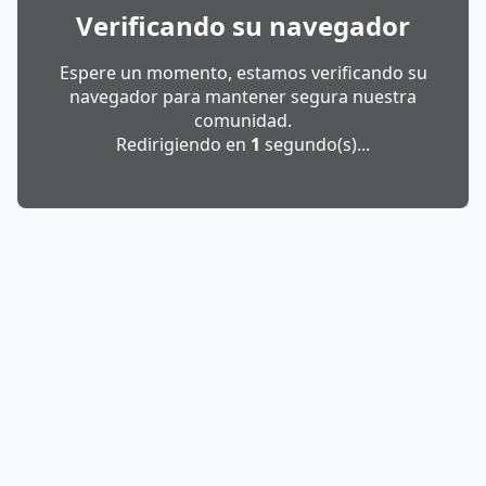
Verificando su navegador
Espere un momento, estamos verificando su
navegador para mantener segura nuestra
comunidad.
Redirigiendo en
1
segundo(s)...