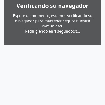
Verificando su navegador
Espere un momento, estamos verificando su
navegador para mantener segura nuestra
comunidad.
Redirigiendo en
1
segundo(s)...