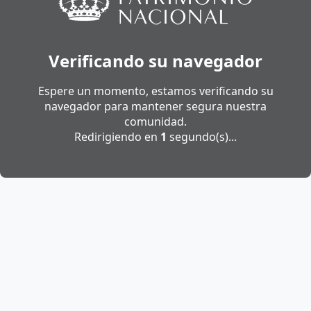
Verificando su navegador
Espere un momento, estamos verificando su
navegador para mantener segura nuestra
comunidad.
Redirigiendo en
1
segundo(s)...