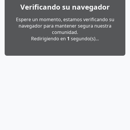
Verificando su navegador
Espere un momento, estamos verificando su
navegador para mantener segura nuestra
comunidad.
Redirigiendo en
1
segundo(s)...