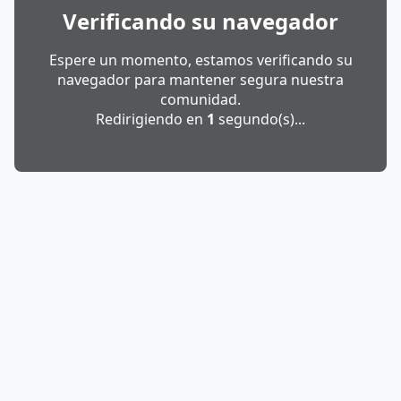
Verificando su navegador
Espere un momento, estamos verificando su
navegador para mantener segura nuestra
comunidad.
Redirigiendo en
1
segundo(s)...