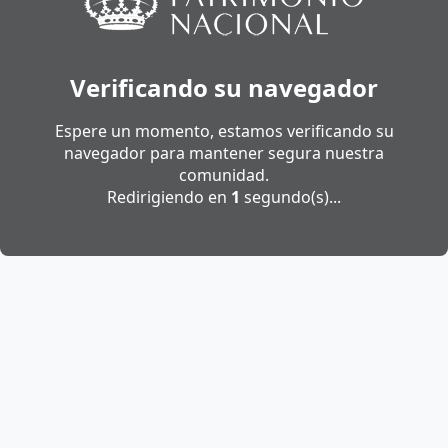
Verificando su navegador
Espere un momento, estamos verificando su
navegador para mantener segura nuestra
comunidad.
Redirigiendo en
1
segundo(s)...