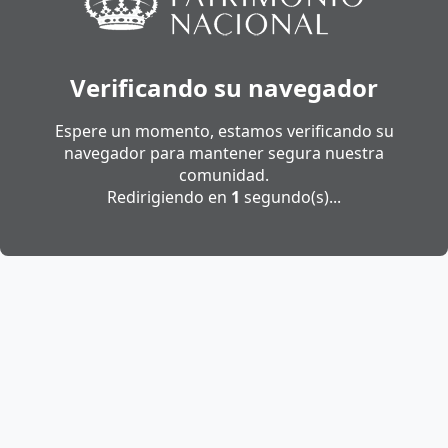
Verificando su navegador
Espere un momento, estamos verificando su
navegador para mantener segura nuestra
comunidad.
Redirigiendo en
1
segundo(s)...