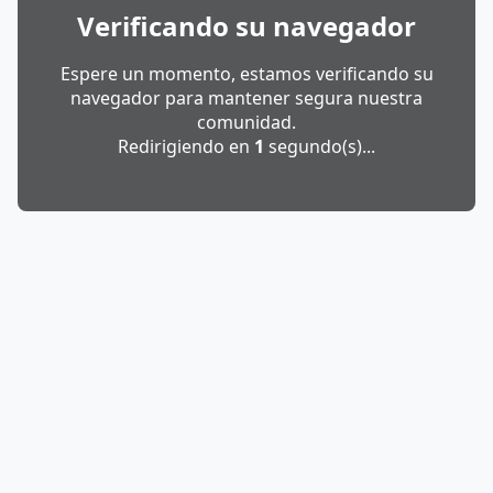
Verificando su navegador
Espere un momento, estamos verificando su
navegador para mantener segura nuestra
comunidad.
Redirigiendo en
1
segundo(s)...