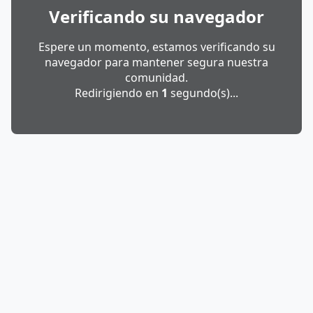
Verificando su navegador
Espere un momento, estamos verificando su
navegador para mantener segura nuestra
comunidad.
Redirigiendo en
1
segundo(s)...