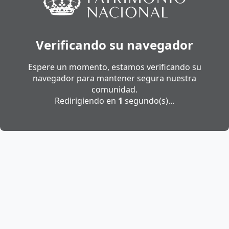
Verificando su navegador
Espere un momento, estamos verificando su
navegador para mantener segura nuestra
comunidad.
Redirigiendo en
1
segundo(s)...