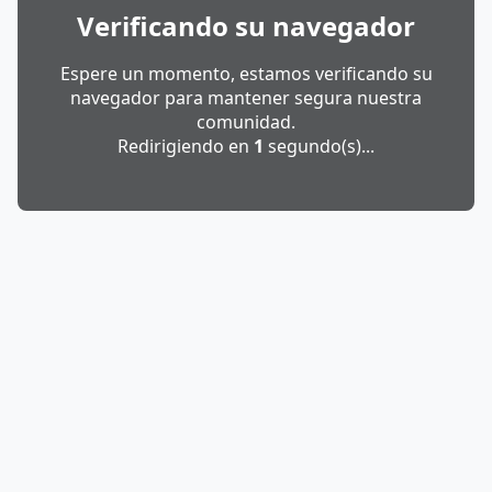
Verificando su navegador
Espere un momento, estamos verificando su
navegador para mantener segura nuestra
comunidad.
Redirigiendo en
1
segundo(s)...