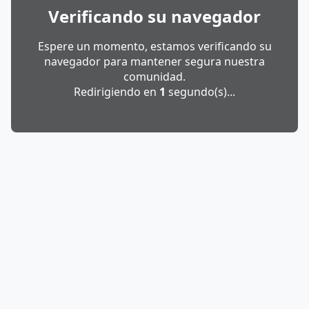
Verificando su navegador
Espere un momento, estamos verificando su
navegador para mantener segura nuestra
comunidad.
Redirigiendo en
1
segundo(s)...