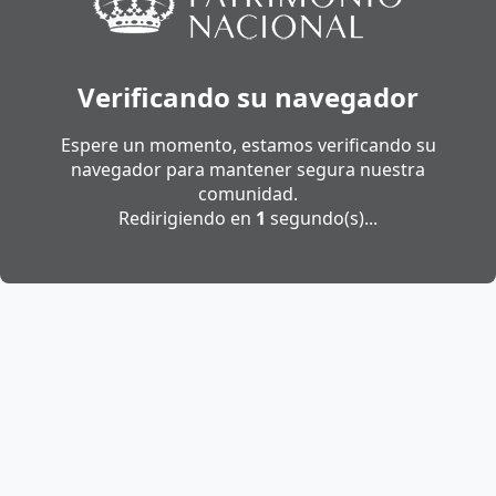
Verificando su navegador
Espere un momento, estamos verificando su
navegador para mantener segura nuestra
comunidad.
Redirigiendo en
1
segundo(s)...