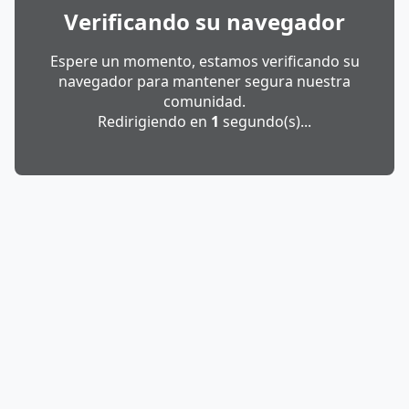
Verificando su navegador
Espere un momento, estamos verificando su
navegador para mantener segura nuestra
comunidad.
Redirigiendo en
1
segundo(s)...