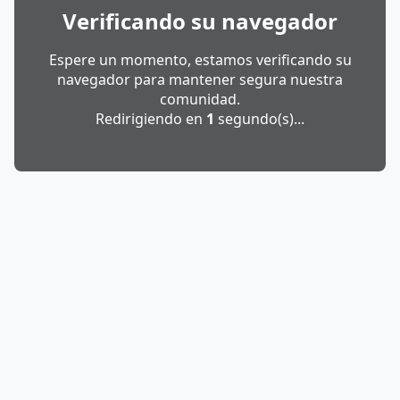
Verificando su navegador
Espere un momento, estamos verificando su
navegador para mantener segura nuestra
comunidad.
Redirigiendo en
1
segundo(s)...