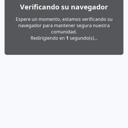
Verificando su navegador
Espere un momento, estamos verificando su
navegador para mantener segura nuestra
comunidad.
Redirigiendo en
1
segundo(s)...